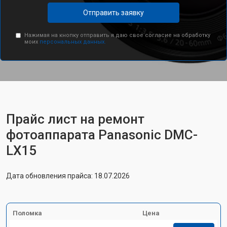
Отправить заявку
Нажимая на кнопку отправить я даю свое согласие на обработку
моих
персональных данных.
Прайс лист на ремонт
фотоаппарата Panasonic DMC-
LX15
Дата обновления прайса: 18.07.2026
Поломка
Цена