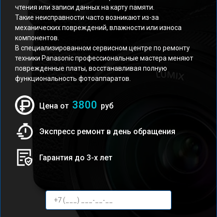
чтения или записи данных на карту памяти.
Такие неисправности часто возникают из-за
механических повреждений, влажности или износа
компонентов.
В специализированном сервисном центре по ремонту
техники Panasonic профессиональные мастера меняют
поврежденные платы, восстанавливая полную
функциональность фотоаппаратов.
3800
Цена от
руб
Экспресс ремонт в день обращения
Гарантия до 3-х лет