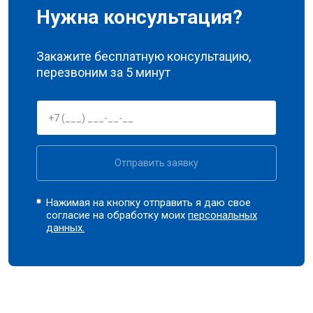
Нужна консультация?
Закажите бесплатную консультацию,
перезвоним за 5 минут
Отправить заявку
Нажимая на кнопку отправить я даю свое
согласие на обработку моих
персональных
данных.