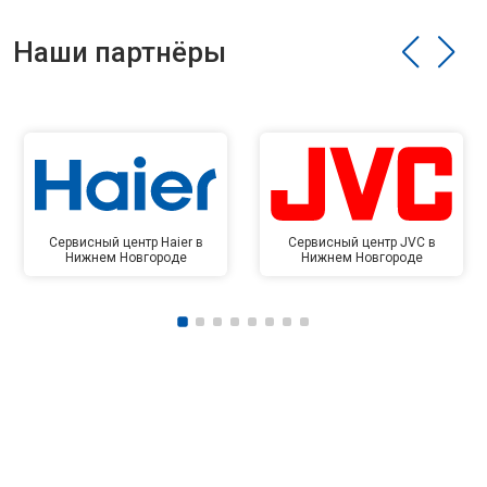
Наши партнёры
Сервисный центр Haier в
Сервисный центр JVC в
Нижнем Новгороде
Нижнем Новгороде