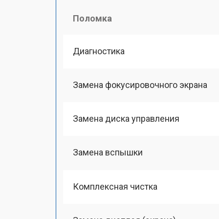
Поломка
Диагностика
Замена фокусировочного экрана
Замена диска управления
Замена вспышки
Комплексная чистка