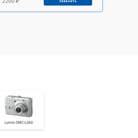
т 2200 ₽
Заказать
т 2700 ₽
Заказать
т 2100 ₽
Заказать
т 3400 ₽
Заказать
т 3800 ₽
Заказать
т 2300 ₽
Заказать
Lumix DMC-LS60
т 4300 ₽
Заказать