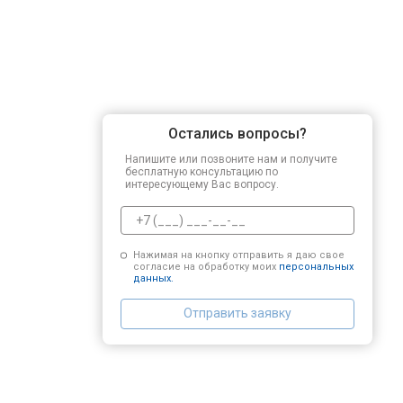
Остались вопросы?
Напишите или позвоните нам и получите
бесплатную консультацию по
интересующему Вас вопросу.
Нажимая на кнопку отправить я даю свое
согласие на обработку моих
персональных
данных.
Отправить заявку