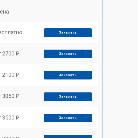
ена
есплатно
Заказать
т 2700 ₽
Заказать
т 2100 ₽
Заказать
т 3050 ₽
Заказать
т 3500 ₽
Заказать