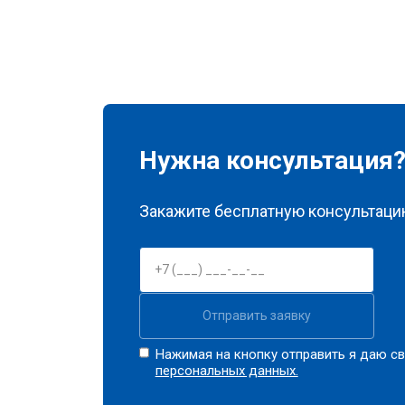
Ремонт материнской платы
Чистка матрицы
Нужна консультация
Закажите бесплатную консультацию
Отправить заявку
Нажимая на кнопку отправить я даю св
персональных данных.