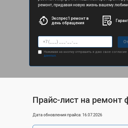
ремонт, придавая новую жизнь вашему любим
Экспрес1 ремонт в
Гарант
день обращения
От
Нажимая на кнопку отправить я даю свое согласие
данных.
Прайс-лист на ремонт 
Дата обновления прайса: 16.07.2026