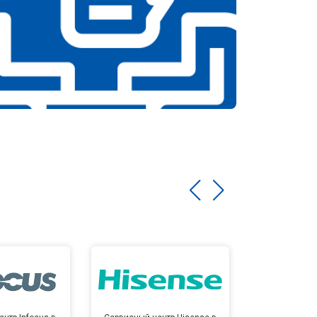
т 5800 ₽
Заказать
т 3900 ₽
Заказать
т 4500 ₽
Заказать
т 4200 ₽
Заказать
т 3900 ₽
Заказать
т 4800 ₽
Заказать
т 4700 ₽
Заказать