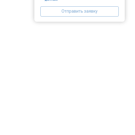
Отправить заявку