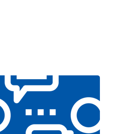
т 3300 ₽
Заказать
т 3200 ₽
Заказать
т 4400 ₽
Заказать
т 6200 ₽
Заказать
т 3500 ₽
Заказать
т 4100 ₽
Заказать