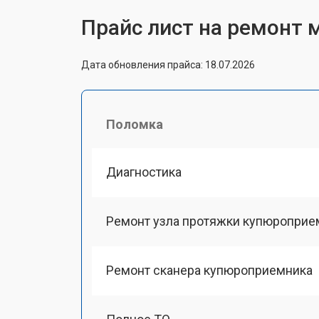
Прайс лист на ремонт 
Дата обновления прайса: 18.07.2026
Поломка
Диагностика
Ремонт узла протяжки купюроприе
Ремонт сканера купюроприемника