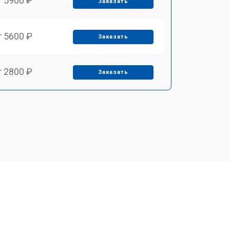
т 5900 ₽
Заказать
т 5600 ₽
Заказать
т 2800 ₽
Заказать
т 5900 ₽
Заказать
т 6000 ₽
Заказать
т 7500 ₽
Заказать
т 5000 ₽
Заказать