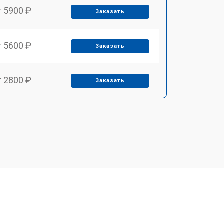
т 5900 ₽
Заказать
т 5600 ₽
Заказать
т 2800 ₽
Заказать
т 5900 ₽
Заказать
т 6000 ₽
Заказать
т 7500 ₽
Заказать
т 5000 ₽
Заказать