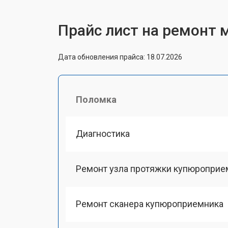
Прайс лист на ремонт 
Дата обновления прайса: 18.07.2026
Поломка
Диагностика
Ремонт узла протяжки купюроприе
Ремонт сканера купюроприемника