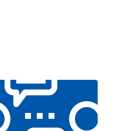
т 3300 ₽
Заказать
т 3200 ₽
Заказать
т 4400 ₽
Заказать
т 6200 ₽
Заказать
т 3500 ₽
Заказать
т 4100 ₽
Заказать