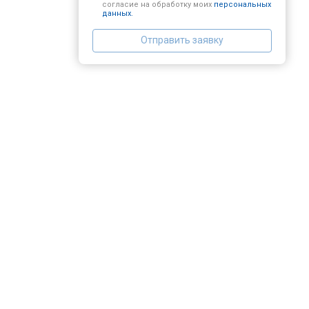
согласие на обработку моих
персональных
данных.
Отправить заявку