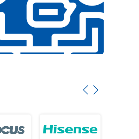
т 3700 ₽
Заказать
т 5800 ₽
Заказать
т 3900 ₽
Заказать
т 4500 ₽
Заказать
т 4200 ₽
Заказать
т 4800 ₽
Заказать
т 4700 ₽
Заказать