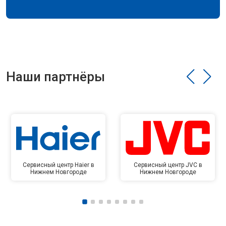
Наши партнёры
Сервисный центр Haier в
Сервисный центр JVC в
Нижнем Новгороде
Нижнем Новгороде