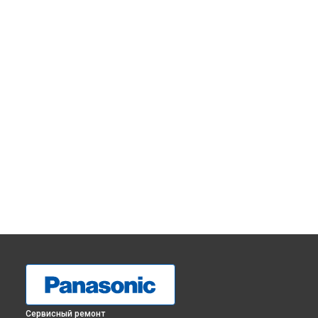
Сервисный ремонт