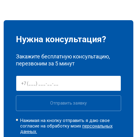
Нужна консультация?
Закажите бесплатную консультацию,
перезвоним за 5 минут
Отправить заявку
Нажимая на кнопку отправить я даю свое
согласие на обработку моих
персональных
данных.