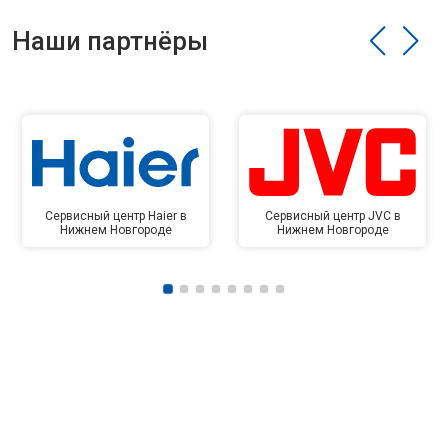
Наши партнёры
Сервисный центр Haier в
Сервисный центр JVC в
Нижнем Новгороде
Нижнем Новгороде