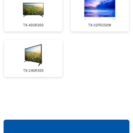
TX-43GR300
TX-32FR250W
TX-24GR300