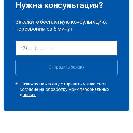
Нужна консультация?
Закажите бесплатную консультацию,
перезвоним за 5 минут
Отправить заявку
Нажимая на кнопку отправить я даю свое
согласие на обработку моих
персональных
данных.