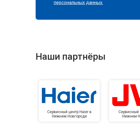
персональных данных.
Наши партнёры
Сервисный центр Haier в
Сервисный 
Нижнем Новгороде
Нижнем Н