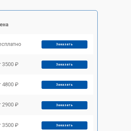
ена
есплатно
Заказать
т 3500 ₽
Заказать
т 4800 ₽
Заказать
т 2900 ₽
Заказать
т 3500 ₽
Заказать