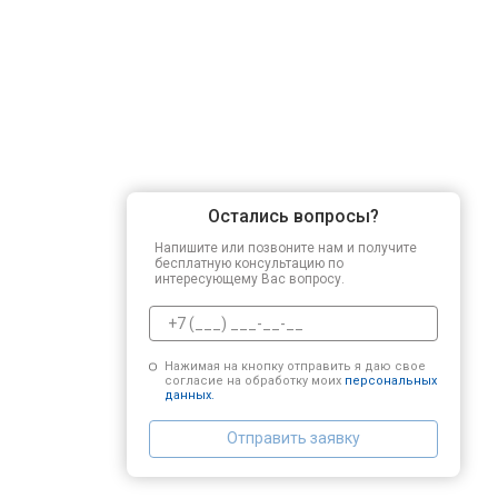
Остались вопросы?
Напишите или позвоните нам и получите
бесплатную консультацию по
интересующему Вас вопросу.
Нажимая на кнопку отправить я даю свое
согласие на обработку моих
персональных
данных.
Отправить заявку