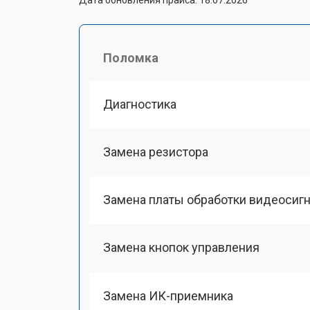
Поломка
Диагностика
Замена резистора
Замена платы обработки видеосиг
Замена кнопок управления
Замена ИК-приемника