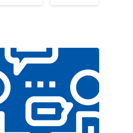
т 3500 ₽
Заказать
т 5200 ₽
Заказать
т 3100 ₽
Заказать
т 3700 ₽
Заказать
т 3900 ₽
Заказать
т 4800 ₽
Заказать